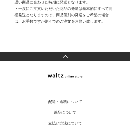
遅い商品に合わせた時期に発送となります。
・一度にご注文いただいた商品の発送は基本的にすべて同
梱発送となりますので、商品個別の発送をご希望の場合
は、お手数ですが別々でのご注文をお願い致します。
配送・送料について
返品について
支払い方法について