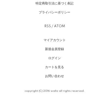
特定商取引法に基づく表記
プライバシーポリシー
RSS
/
ATOM
マイアカウント
新規会員登録
ログイン
カートを見る
お問い合わせ
copyright (C) 2016 waltz all rights reserved.