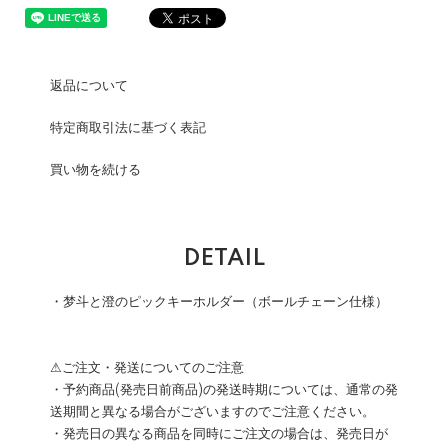
返品について
特定商取引法に基づく表記
買い物を続ける
DETAIL
・梦斗と澄のピックキーホルダー（ボールチェーン仕様）
⚠ご注文・発送についてのご注意
・予約商品(発売日前商品)の発送時期については、通常の発
送期間と異なる場合がございますのでご注意ください。
・発売日の異なる商品を同時にご注文の場合は、発売日が