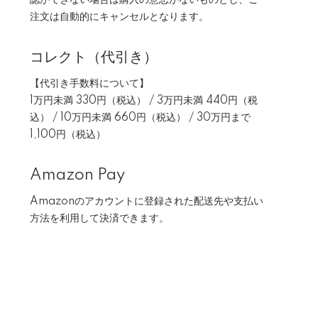
認ができない場合は購入の意思がないものとし、ご
注文は自動的にキャンセルとなります。
コレクト（代引き）
【代引き手数料について】
1万円未満 330円（税込） / 3万円未満 440円（税
込） / 10万円未満 660円（税込） / 30万円まで
1,100円（税込）
Amazon Pay
Amazonのアカウントに登録された配送先や支払い
方法を利用して決済できます。