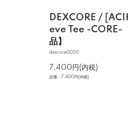
DEXCORE / [ACIH
eve Tee -CORE
品】
dexcore0050
7,400円(内税)
定価：7,400円(内税)