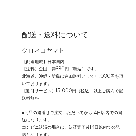
配送・送料について
クロネコヤマト
【配送地域】日本国内
【送料】全国一律880円（税込）です。
北海道、沖縄・離島は追加送料として+1,000円を頂
いております。
【割引サービス】15,000円（税込）以上ご購入で配
送料無料！
●商品の発送はご注文いただいてから14日以内での発
送になります。
コンビニ決済の場合は、決済完了後14日以内での発
送となります。