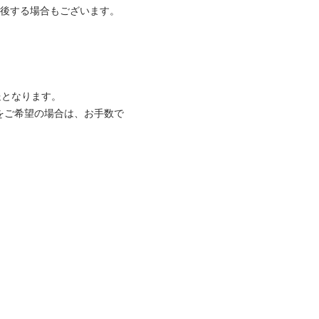
前後する場合もございます。
送となります。
をご希望の場合は、お手数で