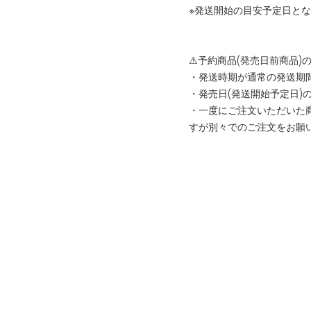
※発送開始の目安予定日と
⚠予約商品(発売日前商品)
・発送時期が通常の発送期
・発売日(発送開始予定日
・一度にご注文いただいた
すが別々でのご注文をお願