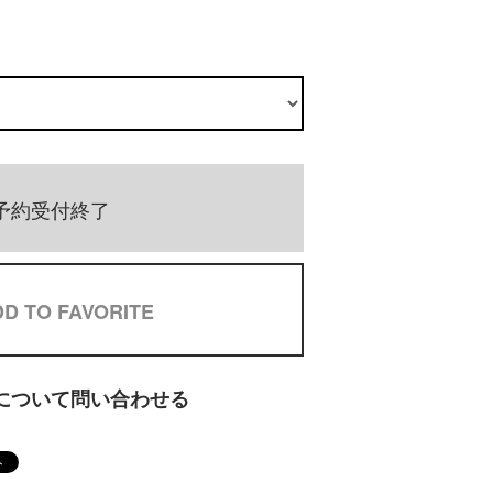
予約受付終了
D TO FAVORITE
について問い合わせる