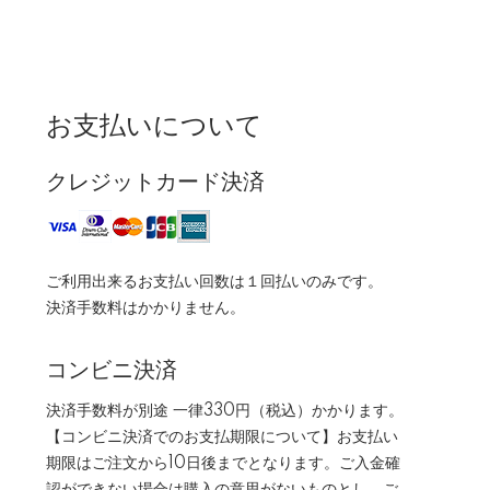
お支払いについて
クレジットカード決済
ご利用出来るお支払い回数は１回払いのみです。
決済手数料はかかりません。
コンビニ決済
決済手数料が別途 一律330円（税込）かかります。
【コンビニ決済でのお支払期限について】お支払い
期限はご注文から10日後までとなります。ご入金確