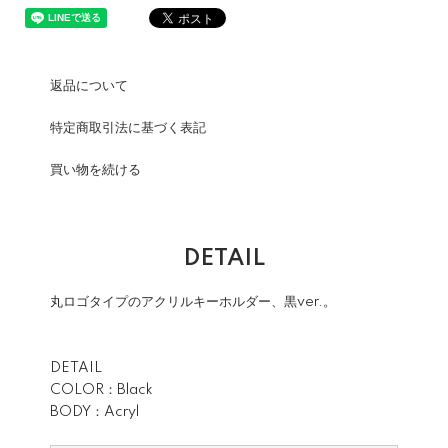
返品について
特定商取引法に基づく表記
買い物を続ける
DETAIL
丸ロゴタイプのアクリルキーホルダー、黒ver.。
DETAIL
COLOR：Black
BODY：Acryl