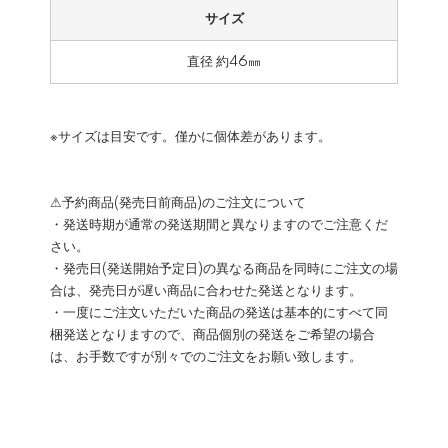
サイズ
直径 約46㎜
※サイズは目安です。僅かに個体差があります。
⚠予約商品(発売日前商品)のご注文について
・発送時期が通常の発送期間と異なりますのでご注意くだ
さい。
・発売日(発送開始予定日)の異なる商品を同時にご注文の場
合は、発売日が遅い商品に合わせた発送となります。
・一度にご注文いただいた商品の発送は基本的にすべて同
梱発送となりますので、商品個別の発送をご希望の場合
は、お手数ですが別々でのご注文をお願い致します。