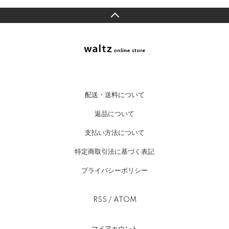
配送・送料について
返品について
支払い方法について
特定商取引法に基づく表記
プライバシーポリシー
RSS
/
ATOM