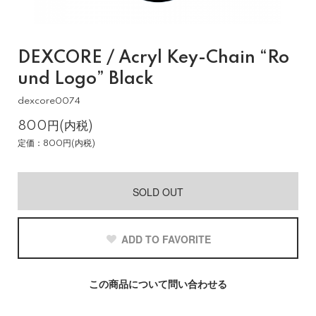
DEXCORE / Acryl Key-Chain “Ro
und Logo” Black
dexcore0074
800円(内税)
定価：800円(内税)
SOLD OUT
ADD TO FAVORITE
この商品について問い合わせる