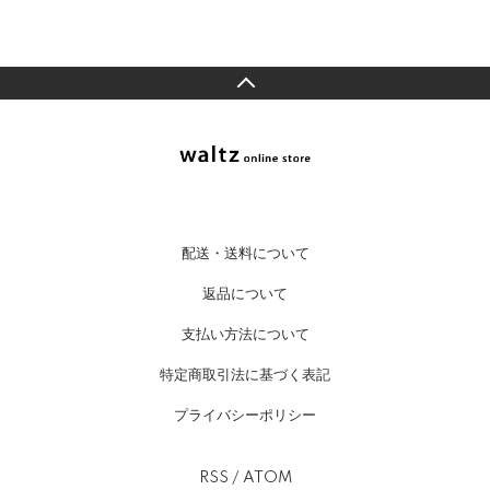
配送・送料について
返品について
支払い方法について
特定商取引法に基づく表記
プライバシーポリシー
RSS
/
ATOM