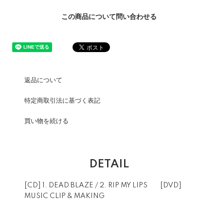
この商品について問い合わせる
返品について
特定商取引法に基づく表記
買い物を続ける
DETAIL
[CD] 1. DEAD BLAZE / 2. RIP MY LIPS [DVD]
MUSIC CLIP & MAKING