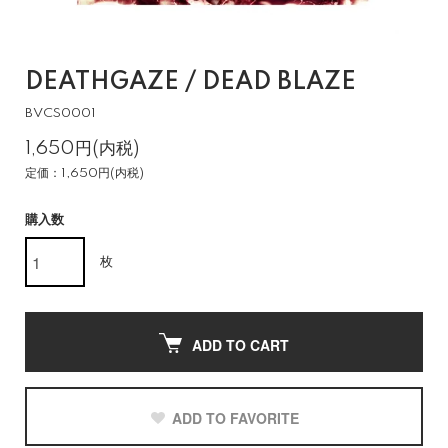
DEATHGAZE / DEAD BLAZE
BVCS0001
1,650円(内税)
定価：1,650円(内税)
購入数
枚
ADD TO CART
ADD TO FAVORITE